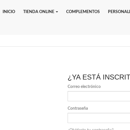
INICIO
TIENDA ONLINE
COMPLEMENTOS
PERSONAL
¿YA ESTÁ INSCRI
Correo electrónico
Contraseña