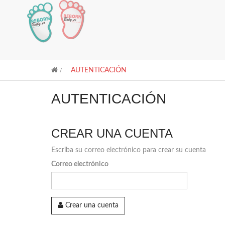
>
AUTENTICACIÓN
AUTENTICACIÓN
CREAR UNA CUENTA
Escriba su correo electrónico para crear su cuenta
Correo electrónico
Crear una cuenta