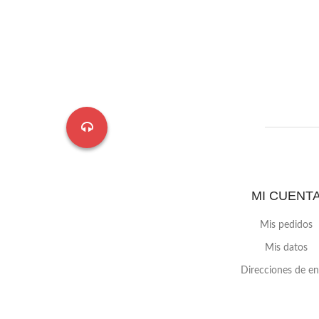
MI CUENT
Mis pedidos
Mis datos
Direcciones de en