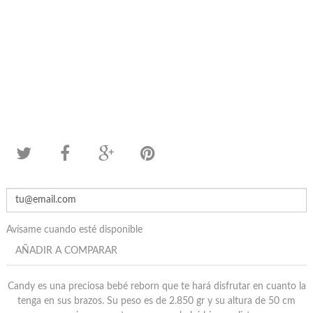
Avísame cuando esté disponible
AÑADIR A COMPARAR
Candy es una preciosa bebé reborn que te hará disfrutar en cuanto la
tenga en sus brazos. Su peso es de 2.850 gr y su altura de 50 cm