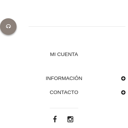
MI CUENTA
INFORMACIÓN
CONTACTO