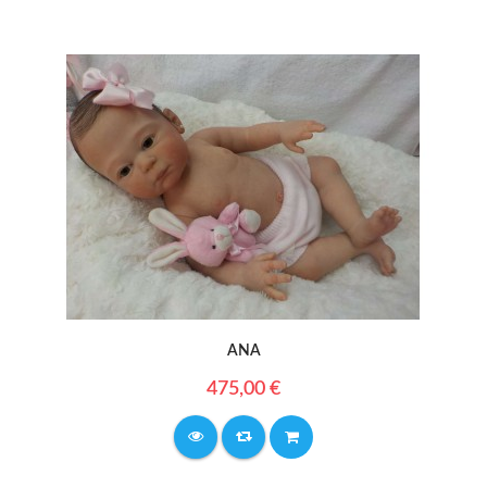
ANA
475,00 €