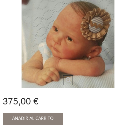
375,00 €
AÑADIR AL CARRITO